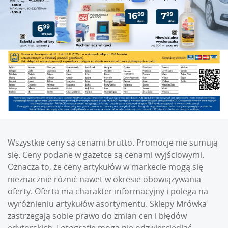
Wszystkie ceny są cenami brutto. Promocje nie sumują
się. Ceny podane w gazetce są cenami wyjściowymi.
Oznacza to, że ceny artykułów w markecie mogą się
nieznacznie różnić nawet w okresie obowiązywania
oferty. Oferta ma charakter informacyjny i polega na
wyróżnieniu artykułów asortymentu. Sklepy Mrówka
zastrzegają sobie prawo do zmian cen i błędów