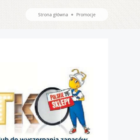
Strona główna
Promocje