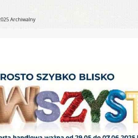
2025 Archiwalny