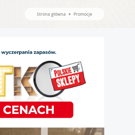
Strona główna
Promocje