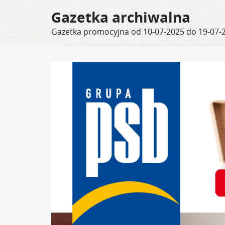
Gazetka archiwalna
Gazetka promocyjna od 10-07-2025 do 19-07-