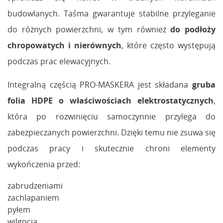
budowlanych. Taśma gwarantuje stabilne przyleganie
do różnych powierzchni, w tym również
do podłoży
chropowatych i nierównych
, które często występują
podczas prac elewacyjnych.
Integralną częścią PRO-MASKERA jest składana
gruba
folia HDPE o właściwościach elektrostatycznych
,
która po rozwinięciu samoczynnie przylega do
zabezpieczanych powierzchni. Dzięki temu nie zsuwa się
podczas pracy i skutecznie chroni elementy
wykończenia przed:
zabrudzeniami
zachlapaniem
pyłem
wilgocią