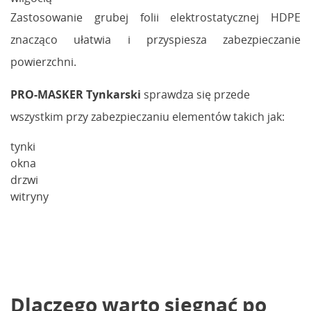
Zastosowanie grubej folii elektrostatycznej HDPE
znacząco ułatwia i przyspiesza zabezpieczanie
powierzchni.
PRO-MASKER Tynkarski
sprawdza się przede
wszystkim przy zabezpieczaniu elementów takich jak:
tynki
okna
drzwi
witryny
Dlaczego warto sięgnąć po