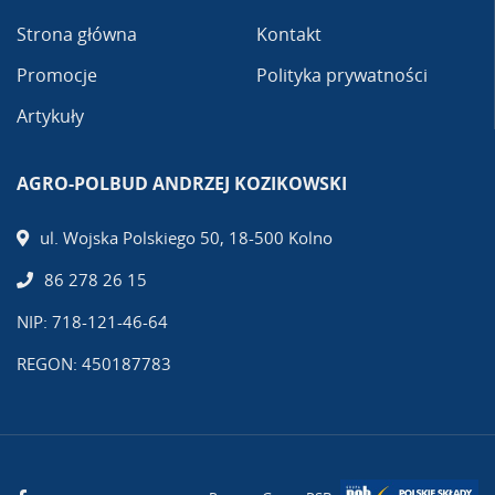
Strona główna
Kontakt
Promocje
Polityka prywatności
Artykuły
AGRO-POLBUD ANDRZEJ KOZIKOWSKI
ul. Wojska Polskiego 50, 18-500 Kolno
86 278 26 15
NIP: 718-121-46-64
REGON: 450187783