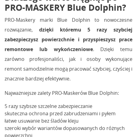
PRO-MASKERY Blue Dolphin?
PRO-Maskery marki Blue Dolphin to nowoczesne
rozwiązanie,
dzięki któremu 5 razy szybciej
zabezpieczysz powierzchnie i przyspieszysz prace
remontowe lub wykończeniowe
. Dzięki temu
zarówno profesjonaliści, jak i osoby wykonujące
remont samodzielnie mogą pracować szybciej, czyściej i
znacznie bardziej efektywnie.
Najważniejsze zalety PRO-Maskerów Blue Dolphin:
5 razy szybsze szczelne zabezpieczanie
skuteczna ochrona przed zabrudzeniami i pyłem
łatwe usuwanie bez śladów kleju
szeroki wybór wariantów dopasowanych do różnych
powierzchni