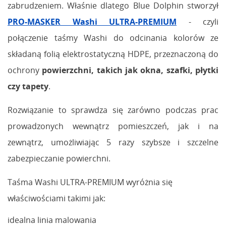
zabrudzeniem. Właśnie dlatego Blue Dolphin stworzył
PRO-MASKER Washi ULTRA-PREMIUM
- czyli
połączenie taśmy Washi do odcinania kolorów ze
składaną folią elektrostatyczną HDPE, przeznaczoną do
ochrony
powierzchni, takich jak okna, szafki, płytki
czy tapety
.
Rozwiązanie to sprawdza się zarówno podczas prac
prowadzonych wewnątrz pomieszczeń, jak i na
zewnątrz, umożliwiając 5 razy szybsze i szczelne
zabezpieczanie powierchni.
Taśma Washi ULTRA-PREMIUM wyróżnia się
właściwościami takimi jak:
idealna linia malowania