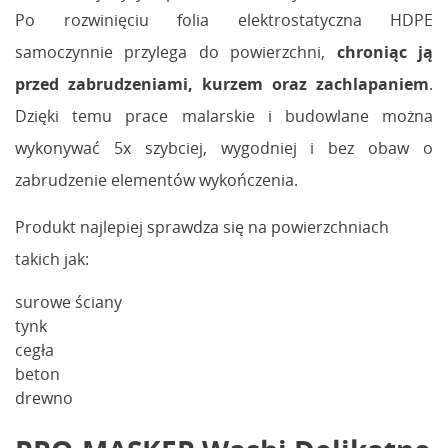
Po rozwinięciu folia elektrostatyczna HDPE
samoczynnie przylega do powierzchni,
chroniąc ją
przed zabrudzeniami, kurzem oraz zachlapaniem
.
Dzięki temu prace malarskie i budowlane można
wykonywać 5x szybciej, wygodniej i bez obaw o
zabrudzenie elementów wykończenia.
Produkt najlepiej sprawdza się na powierzchniach
takich jak:
surowe ściany
tynk
cegła
beton
drewno