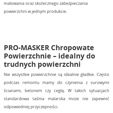
malowania oraz skutecznego zabezpieczania
powierzchni w jednym produkcie.
PRO-MASKER Chropowate
Powierzchnie – idealny do
trudnych powierzchni
Nie wszystkie powierzchnie są idealnie gładkie. Często
podczas remontu mamy do czynienia z surowymi
ścianami, betonem czy cegłą. W takich sytuacjach
standardowa taśma malarska może nie zapewnić
odpowiedniej przyczepności.