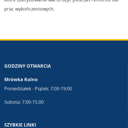
prac wykończeniowych.
GODZINY OTWARCIA
Mrówka Kolno
Poniedziałek - Piątek: 7:00-19:00
Sobota: 7:00-15:00
SZYBKIE LINKI