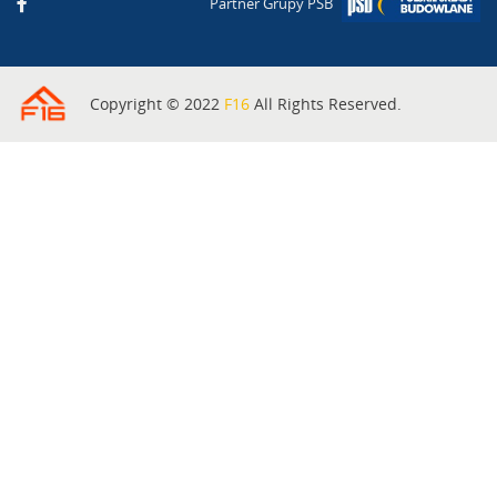
Partner Grupy PSB
Copyright © 2022
F16
All Rights Reserved.