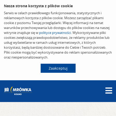
Nasza strona korzysta z plików cookie
Serwis w celach prawidłowego funkcjonowania, statystycznych i
reklamowych korzysta z plików cookie. Możesz zarządzać plikami
cookie z poziomu Twojej przeglądarki. Więcej informacji na temat
warunków przechowywania lub dostępu do plików cookies na naszej
witrynie znajduje się w
polityce prywatności
. Wykorzystywane pliki
cookies zwiększają prawdopodobieństwo, że reklamy produktów lub
usług wyświetlane w ramach usług internetowych, z których
korzystasz, będą bardziej dostosowane do Ciebie i Twoich potrzeb.
Pliki cookie mogą być wykorzystywane do reklam spersonalizowanych
oraz niespersonalizowanych.
Zaakceptuj