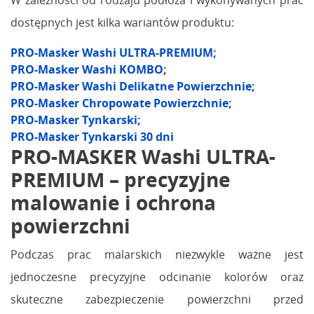
W zależności od rodzaju podłoża i wykonywanych prac
dostępnych jest kilka wariantów produktu:
PRO-Masker Washi ULTRA-PREMIUM;
PRO-Masker Washi KOMBO
;
PRO-Masker Washi Delikatne Powierzchnie;
PRO-Masker Chropowate Powierzchnie;
PRO-Masker Tynkarski;
PRO-Masker Tynkarski 30 dni
PRO-MASKER Washi ULTRA-
PREMIUM – precyzyjne
malowanie i ochrona
powierzchni
Podczas prac malarskich niezwykle ważne jest
jednoczesne precyzyjne odcinanie kolorów oraz
skuteczne zabezpieczenie powierzchni przed