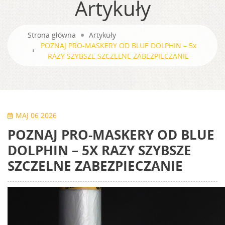
Artykuły
Strona główna
Artykuły
POZNAJ PRO-MASKERY OD BLUE DOLPHIN – 5x
RAZY SZYBSZE SZCZELNE ZABEZPIECZANIE
MAJ 06 2026
POZNAJ PRO-MASKERY OD BLUE
DOLPHIN – 5X RAZY SZYBSZE
SZCZELNE ZABEZPIECZANIE